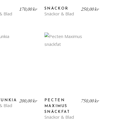
170,00
kr
250,00
kr
SNÄCKOR
& Blad
Snäckor & Blad
200,00
kr
750,00
kr
FUNKIA
PECTEN
& Blad
MAXIMUS
SNÄCKFAT
Snäckor & Blad