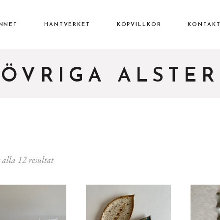
INNET
HANTVERKET
KÖPVILLKOR
KONTAK
ÖVRIGA ALSTER
 alla 12 resultat